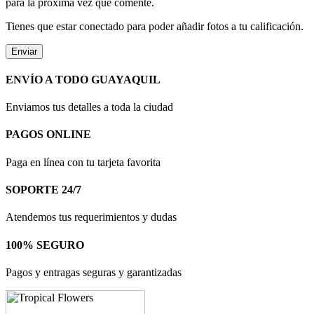
para la próxima vez que comente.
Tienes que estar conectado para poder añadir fotos a tu calificación.
ENVÍO A TODO GUAYAQUIL
Enviamos tus detalles a toda la ciudad
PAGOS ONLINE
Paga en línea con tu tarjeta favorita
SOPORTE 24/7
Atendemos tus requerimientos y dudas
100% SEGURO
Pagos y entragas seguras y garantizadas