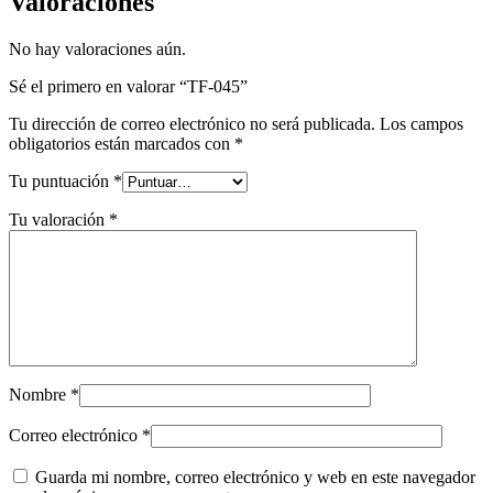
Valoraciones
No hay valoraciones aún.
Sé el primero en valorar “TF-045”
Tu dirección de correo electrónico no será publicada.
Los campos
obligatorios están marcados con
*
Tu puntuación
*
Tu valoración
*
Nombre
*
Correo electrónico
*
Guarda mi nombre, correo electrónico y web en este navegador