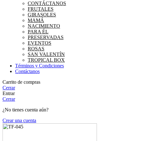
CONTÁCTANOS
FRUTALES
GIRASOLES
MAMÁ
NACIMIENTO
PARA ÉL
PRESERVADAS
EVENTOS
ROSAS
SAN VALENTÍN
TROPICAL BOX
Términos y Condiciones
Contáctanos
Carrito de compras
Cerrar
Entrar
Cerrar
¿No tienes cuenta aún?
Crear una cuenta