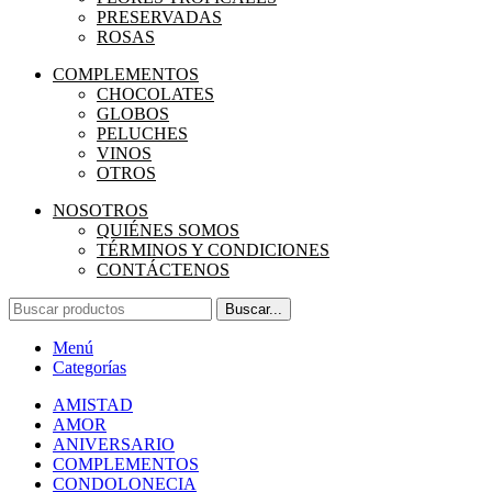
PRESERVADAS
ROSAS
COMPLEMENTOS
CHOCOLATES
GLOBOS
PELUCHES
VINOS
OTROS
NOSOTROS
QUIÉNES SOMOS
TÉRMINOS Y CONDICIONES
CONTÁCTENOS
Buscar...
Menú
Categorías
AMISTAD
AMOR
ANIVERSARIO
COMPLEMENTOS
CONDOLONECIA