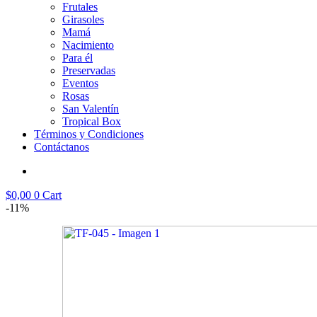
Frutales
Girasoles
Mamá
Nacimiento
Para él
Preservadas
Eventos
Rosas
San Valentín
Tropical Box
Términos y Condiciones
Contáctanos
$
0,00
0
Cart
-11%